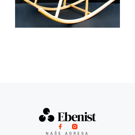
NAŠE ADRESA