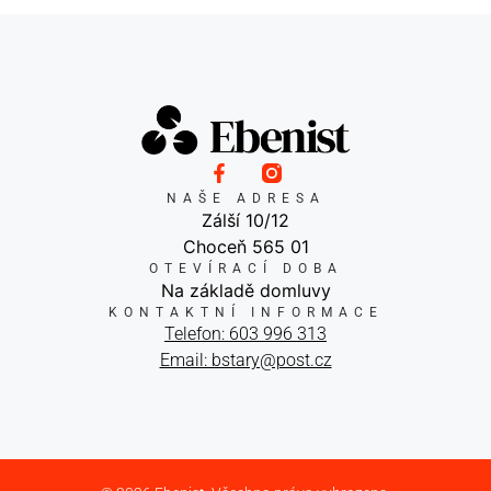
NAŠE ADRESA
Zálší 10/12
Choceň 565 01
OTEVÍRACÍ DOBA
Na základě domluvy
KONTAKTNÍ INFORMACE
Telefon: 603 996 313
Email: bstary@post.cz