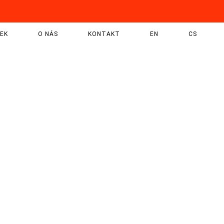
EK
O NÁS
KONTAKT
EN
CS